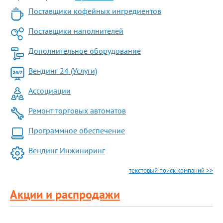
Поставщики кофейных ингредиентов
Поставщики наполнителей
Дополнительное оборудование
Вендинг 24 (Услуги)
Ассоциации
Ремонт торговых автоматов
Программное обеспечение
Вендинг Инжиниринг
текстовый поиск компаний >>
Акции и распродажи