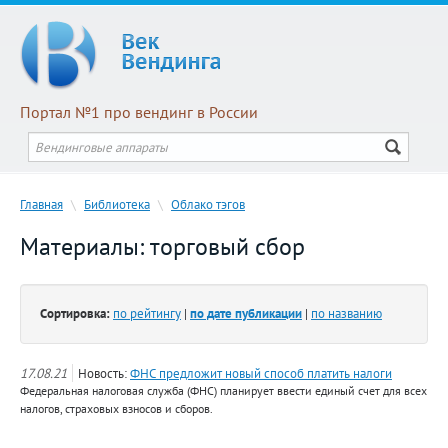
Портал №1 про вендинг в России
Главная
\
Библиотека
\
Облако тэгов
Материалы: торговый сбор
Сортировка:
по рейтингу
|
по дате публикации
|
по названию
17.08.21
Новость:
ФНС предложит новый способ платить налоги
Федеральная налоговая служба (ФНС) планирует ввести единый счет для всех
налогов, страховых взносов и сборов.