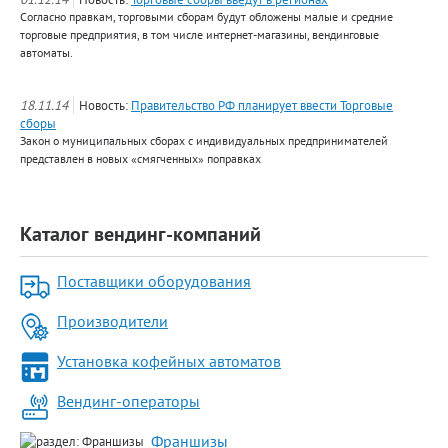
Согласно правкам, торговыми сборам будут обложены малые и средние
торговые предприятия, в том числе интернет-магазины, вендинговые
автоматы.
18.11.14
Новость:
Правительство РФ планирует ввести Торговые
сборы
Закон о муниципальных сборах с индивидуальных предпринимателей
представлен в новых «смягченных» поправках
Каталог вендинг-компаний
Поставщики оборудования
Производители
Установка кофейных автоматов
Вендинг-операторы
Франшизы