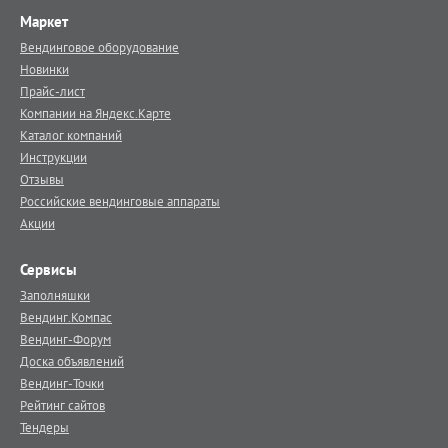
Маркет
Вендинговое оборудование
Новинки
Прайс-лист
Компании на Яндекс.Карте
Каталог компаний
Инструкции
Отзывы
Российские вендинговые аппараты
Акции
Сервисы
Заполняшки
Вендинг.Компас
Вендинг-Форум
Доска объявлений
Вендинг-Точки
Рейтинг сайтов
Тендеры