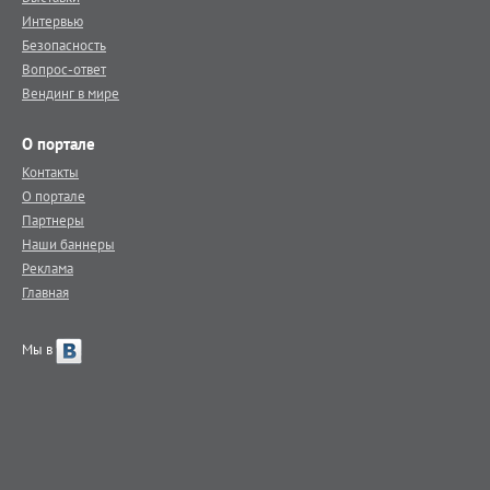
Интервью
Безопасность
Вопрос-ответ
Вендинг в мире
О портале
Контакты
О портале
Партнеры
Наши баннеры
Реклама
Главная
Мы в