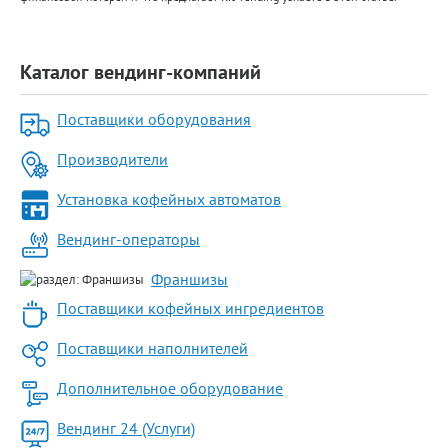
Каталог вендинг-компаний
Поставщики оборудования
Производители
Установка кофейных автоматов
Вендинг-операторы
Франшизы
Поставщики кофейных ингредиентов
Поставщики наполнителей
Дополнительное оборудование
Вендинг 24 (Услуги)