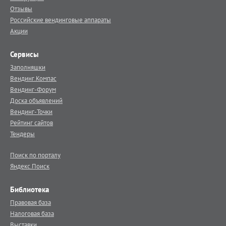
Отзывы
Российские вендинговые аппараты
Акции
Сервисы
Заполняшки
Вендинг.Компас
Вендинг-Форум
Доска объявлений
Вендинг-Точки
Рейтинг сайтов
Тендеры
Поиск по порталу
Яндекс.Поиск
Библиотека
Правовая база
Налоговая база
Выставки