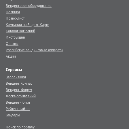
Вендинговое оборудование
Новинки
Прайс-лист
Компании на Яндекс.Карте
Каталог компаний
Инструкции
Отзывы
Российские вендинговые аппараты
Акции
Сервисы
Заполняшки
Вендинг.Компас
Вендинг-Форум
Доска объявлений
Вендинг-Точки
Рейтинг сайтов
Тендеры
Поиск по порталу