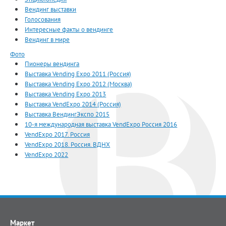
Вендинг выставки
Голосования
Интересные факты о вендинге
Вендинг в мире
Фото
Пионеры вендинга
Выставка Vending Expo 2011 (Россия)
Выставка Vending Expo 2012 (Москва)
Выставка Vending Expo 2013
Выставка VendExpo 2014 (Россия)
Выставка ВендингЭкспо 2015
10-я международная выставка VendExpo Россия 2016
VendExpo 2017. Россия
VendExpo 2018. Россия. ВДНХ
VendExpo 2022
Маркет