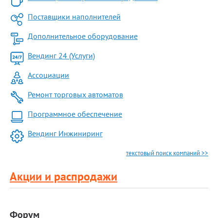
Поставщики наполнителей
Дополнительное оборудование
Вендинг 24 (Услуги)
Ассоциации
Ремонт торговых автоматов
Программное обеспечение
Вендинг Инжиниринг
текстовый поиск компаний >>
Акции и распродажи
Форум