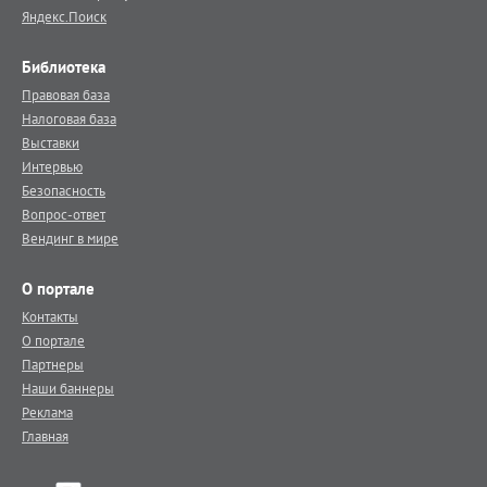
Яндекс.Поиск
Библиотека
Правовая база
Налоговая база
Выставки
Интервью
Безопасность
Вопрос-ответ
Вендинг в мире
О портале
Контакты
О портале
Партнеры
Наши баннеры
Реклама
Главная