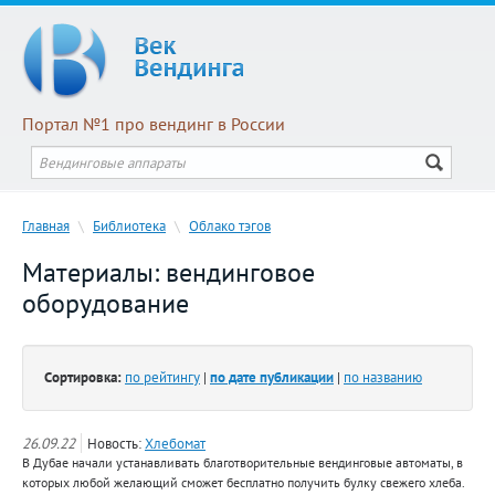
Портал №1 про вендинг в России
Главная
\
Библиотека
\
Облако тэгов
Материалы: вендинговое
оборудование
Сортировка:
по рейтингу
|
по дате публикации
|
по названию
26.09.22
Новость:
Хлебомат
В Дубае начали устанавливать благотворительные вендинговые автоматы, в
которых любой желающий сможет бесплатно получить булку свежего хлеба.