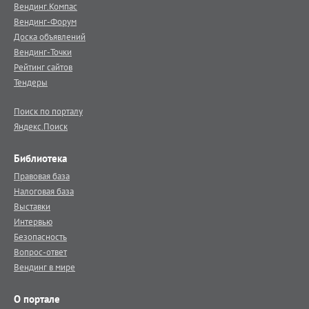
Вендинг.Компас
Вендинг-Форум
Доска объявлений
Вендинг-Точки
Рейтинг сайтов
Тендеры
Поиск по порталу
Яндекс.Поиск
Библиотека
Правовая база
Налоговая база
Выставки
Интервью
Безопасность
Вопрос-ответ
Вендинг в мире
О портале