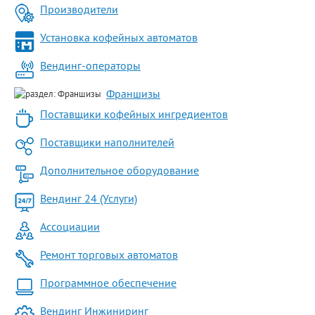
Производители
Установка кофейных автоматов
Вендинг-операторы
Франшизы
Поставщики кофейных ингредиентов
Поставщики наполнителей
Дополнительное оборудование
Вендинг 24 (Услуги)
Ассоциации
Ремонт торговых автоматов
Программное обеспечение
Вендинг Инжиниринг