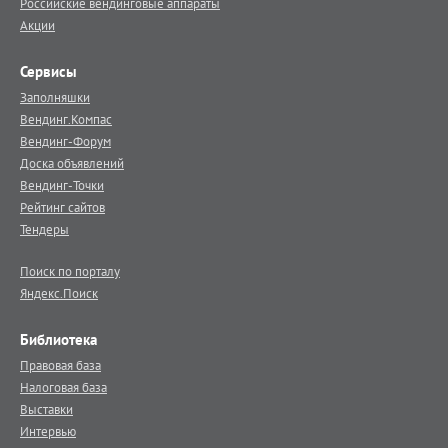
Российские вендинговые аппараты
Акции
Сервисы
Заполняшки
Вендинг.Компас
Вендинг-Форум
Доска объявлений
Вендинг-Точки
Рейтинг сайтов
Тендеры
Поиск по порталу
Яндекс.Поиск
Библиотека
Правовая база
Налоговая база
Выставки
Интервью