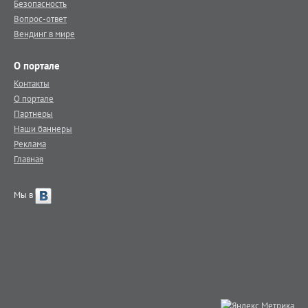
Безопасность
Вопрос-ответ
Вендинг в мире
О портале
Контакты
О портале
Партнеры
Наши баннеры
Реклама
Главная
Мы в