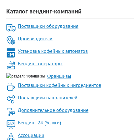
Каталог вендинг-компаний
Поставщики оборудования
Производители
Установка кофейных автоматов
Вендинг-операторы
Франшизы
Поставщики кофейных ингредиентов
Поставщики наполнителей
Дополнительное оборудование
Вендинг 24 (Услуги)
Ассоциации