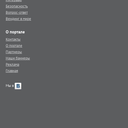
Безопасность
Вопрос-ответ
Вендинг в мире
О портале
Контакты
О портале
Партнеры
Наши баннеры
Реклама
Главная
Мы в