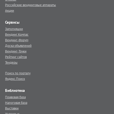
Российские вендинговые аппараты
Акции
Сервисы
Заполняшки
Вендинг.Компас
Вендинг-Форум
Доска объявлений
Вендинг-Точки
Рейтинг сайтов
Тендеры
Поиск по порталу
Яндекс.Поиск
Библиотека
Правовая база
Налоговая база
Выставки
Интервью