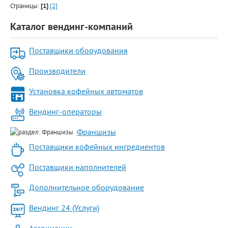
Страницы:
[1]
[2]
Каталог вендинг-компаний
Поставщики оборудования
Производители
Установка кофейных автоматов
Вендинг-операторы
Франшизы
Поставщики кофейных ингредиентов
Поставщики наполнителей
Дополнительное оборудование
Вендинг 24 (Услуги)