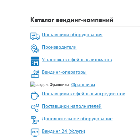
Каталог вендинг-компаний
Поставщики оборудования
Производители
Установка кофейных автоматов
Вендинг-операторы
Франшизы
Поставщики кофейных ингредиентов
Поставщики наполнителей
Дополнительное оборудование
Вендинг 24 (Услуги)