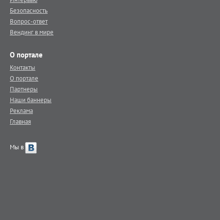
Безопасность
Вопрос-ответ
Вендинг в мире
О портале
Контакты
О портале
Партнеры
Наши баннеры
Реклама
Главная
Мы в