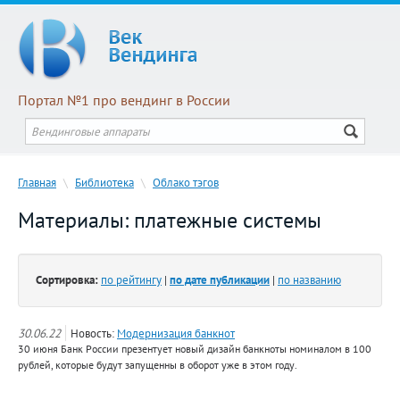
Портал №1 про вендинг в России
Главная
\
Библиотека
\
Облако тэгов
Материалы: платежные системы
Сортировка:
по рейтингу
|
по дате публикации
|
по названию
30.06.22
Новость:
Модернизация банкнот
30 июня Банк России презентует новый дизайн банкноты номиналом в 100
рублей, которые будут запущенны в оборот уже в этом году.