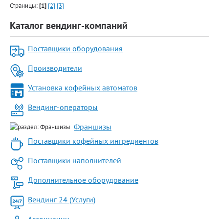
Страницы:
[1]
[2]
[3]
Каталог вендинг-компаний
Поставщики оборудования
Производители
Установка кофейных автоматов
Вендинг-операторы
Франшизы
Поставщики кофейных ингредиентов
Поставщики наполнителей
Дополнительное оборудование
Вендинг 24 (Услуги)