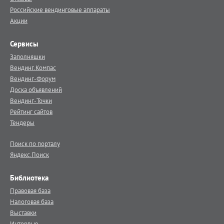
Российские вендинговые аппараты
Акции
Сервисы
Заполняшки
Вендинг.Компас
Вендинг-Форум
Доска объявлений
Вендинг-Точки
Рейтинг сайтов
Тендеры
Поиск по порталу
Яндекс.Поиск
Библиотека
Правовая база
Налоговая база
Выставки
Интервью