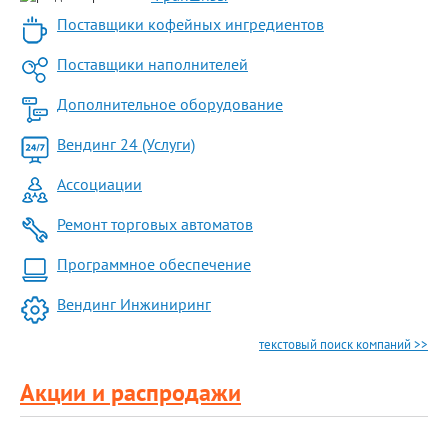
Поставщики кофейных ингредиентов
Поставщики наполнителей
Дополнительное оборудование
Вендинг 24 (Услуги)
Ассоциации
Ремонт торговых автоматов
Программное обеспечение
Вендинг Инжиниринг
текстовый поиск компаний >>
Акции и распродажи