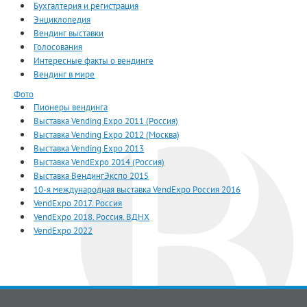
Бухгалтерия и регистрация
Энциклопедия
Вендинг выставки
Голосования
Интересные факты о вендинге
Вендинг в мире
Фото
Пионеры вендинга
Выставка Vending Expo 2011 (Россия)
Выставка Vending Expo 2012 (Москва)
Выставка Vending Expo 2013
Выставка VendExpo 2014 (Россия)
Выставка ВендингЭкспо 2015
10-я международная выставка VendExpo Россия 2016
VendExpo 2017. Россия
VendExpo 2018. Россия. ВДНХ
VendExpo 2022