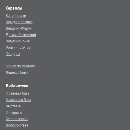
Сервисы
Заполняшки
Вендинг.Компас
Вендинг-Форум
Доска объявлений
Вендинг-Точки
Рейтинг сайтов
Тендеры
Поиск по порталу
Яндекс.Поиск
Библиотека
Правовая база
Налоговая база
Выставки
Интервью
Безопасность
Вопрос-ответ