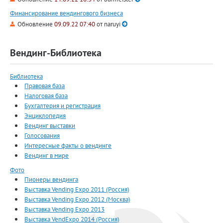
Финансирование вендингового бизнеса
Обновление
09.09.22 07:40
от
naruyi
Вендинг-Библиотека
Библиотека
Правовая база
Налоговая база
Бухгалтерия и регистрация
Энциклопедия
Вендинг выставки
Голосования
Интересные факты о вендинге
Вендинг в мире
Фото
Пионеры вендинга
Выставка Vending Expo 2011 (Россия)
Выставка Vending Expo 2012 (Москва)
Выставка Vending Expo 2013
Выставка VendExpo 2014 (Россия)