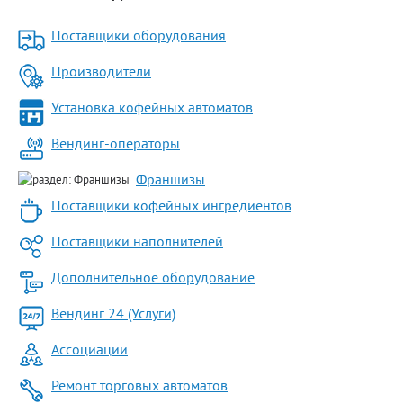
Поставщики оборудования
Производители
Установка кофейных автоматов
Вендинг-операторы
Франшизы
Поставщики кофейных ингредиентов
Поставщики наполнителей
Дополнительное оборудование
Вендинг 24 (Услуги)
Ассоциации
Ремонт торговых автоматов