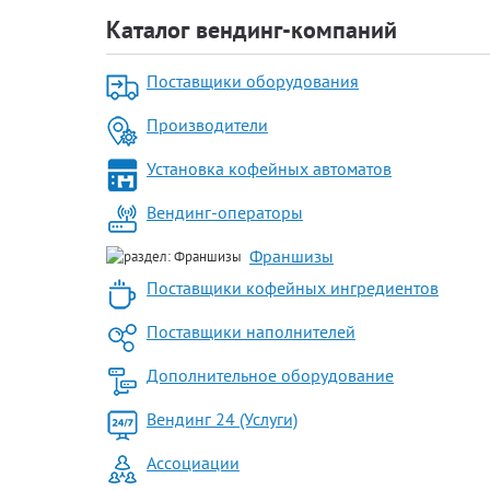
Каталог вендинг-компаний
Поставщики оборудования
Производители
Установка кофейных автоматов
Вендинг-операторы
Франшизы
Поставщики кофейных ингредиентов
Поставщики наполнителей
Дополнительное оборудование
Вендинг 24 (Услуги)
Ассоциации