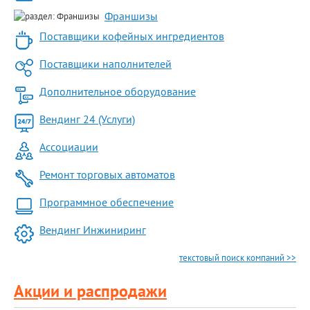
Франшизы
Поставщики кофейных ингредиентов
Поставщики наполнителей
Дополнительное оборудование
Вендинг 24 (Услуги)
Ассоциации
Ремонт торговых автоматов
Программное обеспечение
Вендинг Инжиниринг
текстовый поиск компаний >>
Акции и распродажи