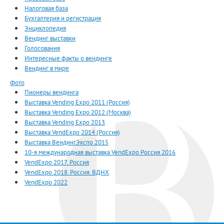
Налоговая база
Бухгалтерия и регистрация
Энциклопедия
Вендинг выставки
Голосования
Интересные факты о вендинге
Вендинг в мире
Фото
Пионеры вендинга
Выставка Vending Expo 2011 (Россия)
Выставка Vending Expo 2012 (Москва)
Выставка Vending Expo 2013
Выставка VendExpo 2014 (Россия)
Выставка ВендингЭкспо 2015
10-я международная выставка VendExpo Россия 2016
VendExpo 2017. Россия
VendExpo 2018. Россия. ВДНХ
VendExpo 2022