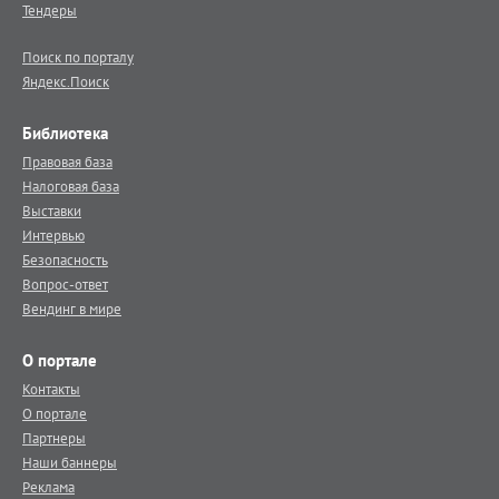
Тендеры
Поиск по порталу
Яндекс.Поиск
Библиотека
Правовая база
Налоговая база
Выставки
Интервью
Безопасность
Вопрос-ответ
Вендинг в мире
О портале
Контакты
О портале
Партнеры
Наши баннеры
Реклама