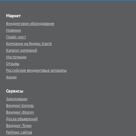
Маркет
Вендинговое оборудование
Новинки
Прайс-лист
Компании на Яндекс.Карте
Каталог компаний
Инструкции
Отзывы
Российские вендинговые аппараты
Акции
Сервисы
Заполняшки
Вендинг.Компас
Вендинг-Форум
Доска объявлений
Вендинг-Точки
Рейтинг сайтов