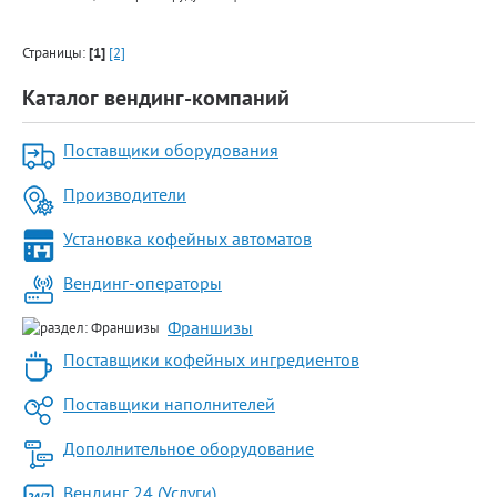
Страницы:
[1]
[2]
Каталог вендинг-компаний
Поставщики оборудования
Производители
Установка кофейных автоматов
Вендинг-операторы
Франшизы
Поставщики кофейных ингредиентов
Поставщики наполнителей
Дополнительное оборудование
Вендинг 24 (Услуги)