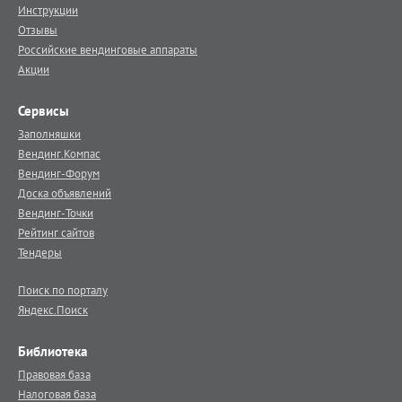
Инструкции
Отзывы
Российские вендинговые аппараты
Акции
Сервисы
Заполняшки
Вендинг.Компас
Вендинг-Форум
Доска объявлений
Вендинг-Точки
Рейтинг сайтов
Тендеры
Поиск по порталу
Яндекс.Поиск
Библиотека
Правовая база
Налоговая база