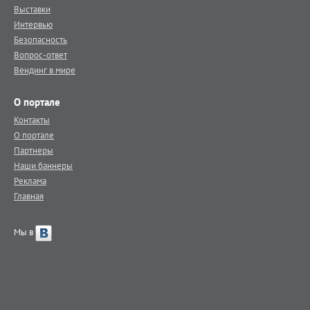
Выставки
Интервью
Безопасность
Вопрос-ответ
Вендинг в мире
О портале
Контакты
О портале
Партнеры
Наши баннеры
Реклама
Главная
Мы в