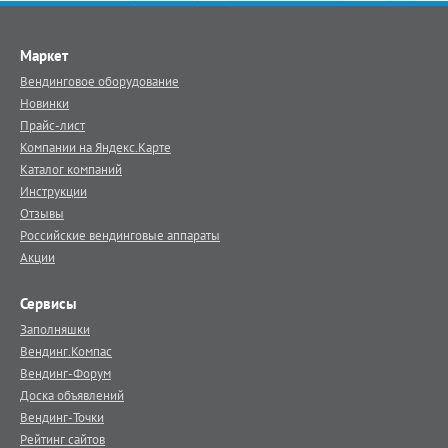
Маркет
Вендинговое оборудование
Новинки
Прайс-лист
Компании на Яндекс.Карте
Каталог компаний
Инструкции
Отзывы
Российские вендинговые аппараты
Акции
Сервисы
Заполняшки
Вендинг.Компас
Вендинг-Форум
Доска объявлений
Вендинг-Точки
Рейтинг сайтов