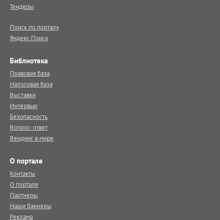
Тендеры
Поиск по порталу
Яндекс.Поиск
Библиотека
Правовая база
Налоговая база
Выставки
Интервью
Безопасность
Вопрос-ответ
Вендинг в мире
О портале
Контакты
О портале
Партнеры
Наши баннеры
Реклама