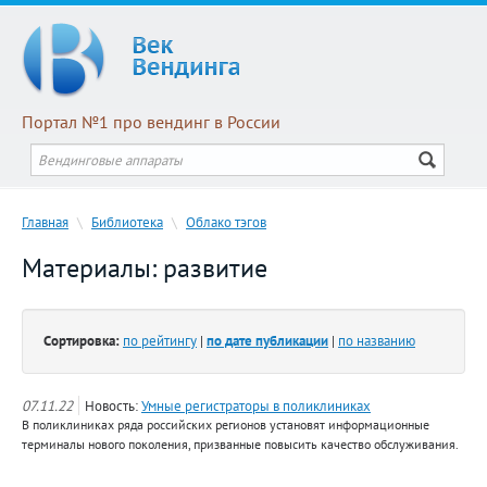
Портал №1 про вендинг в России
Главная
\
Библиотека
\
Облако тэгов
Материалы: развитие
Сортировка:
по рейтингу
|
по дате публикации
|
по названию
07.11.22
Новость:
Умные регистраторы в поликлиниках
В поликлиниках ряда российских регионов установят информационные
терминалы нового поколения, призванные повысить качество обслуживания.