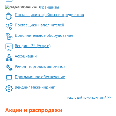
Франшизы
Поставщики кофейных ингредиентов
Поставщики наполнителей
Дополнительное оборудование
Вендинг 24 (Услуги)
Ассоциации
Ремонт торговых автоматов
Программное обеспечение
Вендинг Инжиниринг
текстовый поиск компаний >>
Акции и распродажи