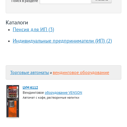
Поиск в разделе
Каталоги
Пенсия для ИП (3)
Индивидуальные предприниматели (ИП) (2)
Торговые автоматы
вендинговое оборудование
и
LVM 6112
Вендинговое
оборудование VENSON
Автомат с кофе, растворимые напитки