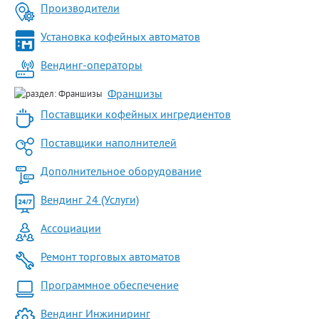
Производители
Установка кофейных автоматов
Вендинг-операторы
Франшизы
Поставщики кофейных ингредиентов
Поставщики наполнителей
Дополнительное оборудование
Вендинг 24 (Услуги)
Ассоциации
Ремонт торговых автоматов
Программное обеспечение
Вендинг Инжиниринг