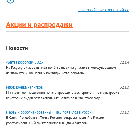
текстовый поиск компаний >>
Акции и распродажи
Новости
«Битва роботов» 2023
21.04
На Госуслугах завершился приём заявок на участие в международном
чемпионате инженерных команд «Битва роботов».
Маркировка напитков
31.03
Минпромторг предложил начать проводить эксперимент по маркировке
некоторых видов безалкогольных напитков в мае этого года.
Первый роботизированный ПВЗ появился в России
23.03
В Санкт-Петербурге «Почта России» открыла первый в России
роботизированный пункт приема и выдачи заказов.