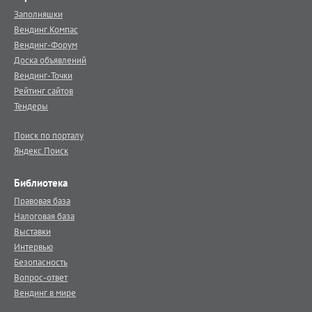
Заполняшки
Вендинг.Компас
Вендинг-Форум
Доска объявлений
Вендинг-Точки
Рейтинг сайтов
Тендеры
Поиск по порталу
Яндекс.Поиск
Библиотека
Правовая база
Налоговая база
Выставки
Интервью
Безопасность
Вопрос-ответ
Вендинг в мире