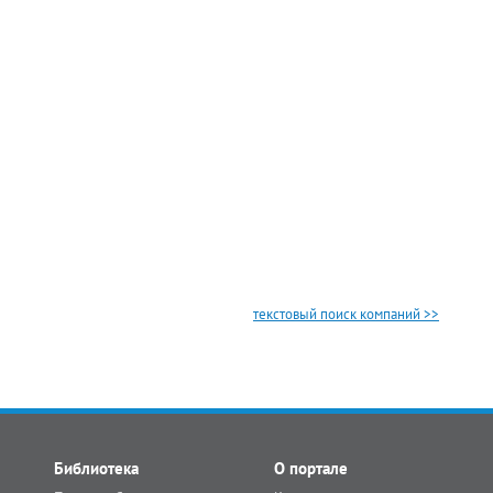
текстовый поиск компаний >>
Библиотека
О портале