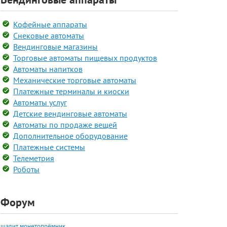
Кофейные аппараты
Снековые автоматы
Вендинговые магазины
Торговые автоматы пищевых продуктов
Автоматы напитков
Механические торговые автоматы
Платежные терминалы и киоски
Автоматы услуг
Детские вендинговые автоматы
Автоматы по продаже вещей
Дополнительное оборудование
Платежные системы
Телеметрия
Роботы
Форум
шалит монетопрёмник