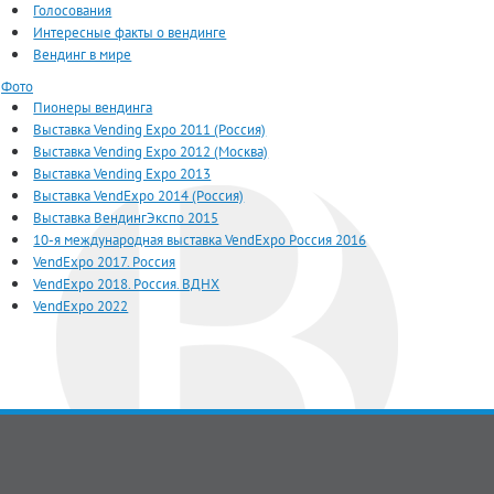
Голосования
Интересные факты о вендинге
Вендинг в мире
Фото
Пионеры вендинга
Выставка Vending Expo 2011 (Россия)
Выставка Vending Expo 2012 (Москва)
Выставка Vending Expo 2013
Выставка VendExpo 2014 (Россия)
Выставка ВендингЭкспо 2015
10-я международная выставка VendExpo Россия 2016
VendExpo 2017. Россия
VendExpo 2018. Россия. ВДНХ
VendExpo 2022