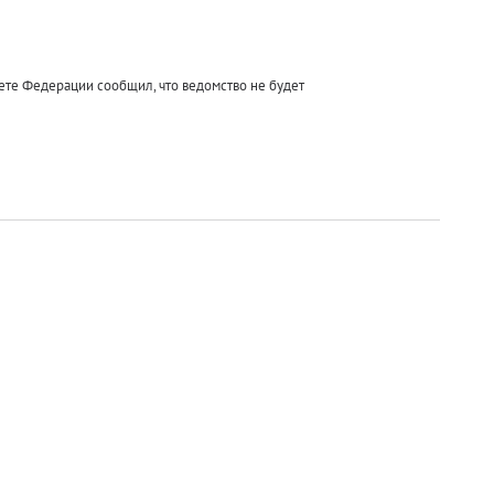
ете Федерации сообщил, что ведомство не будет