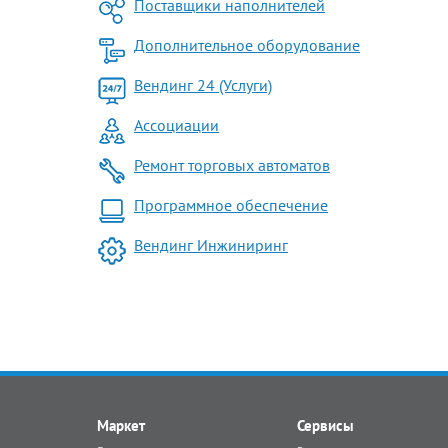
Поставщики наполнителей
Дополнительное оборудование
Вендинг 24 (Услуги)
Ассоциации
Ремонт торговых автоматов
Программное обеспечение
Вендинг Инжиниринг
Маркет
Сервисы