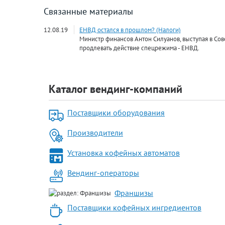
Связанные материалы
12.08.19
ЕНВД остался в прошлом? (Налоги)
Министр финансов Антон Силуанов, выступая в Сов
продлевать действие спецрежима - ЕНВД.
Каталог вендинг-компаний
Поставщики оборудования
Производители
Установка кофейных автоматов
Вендинг-операторы
Франшизы
Поставщики кофейных ингредиентов