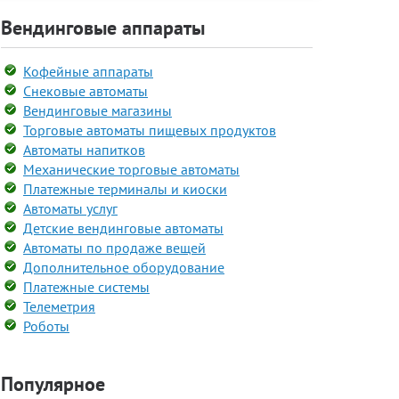
Вендинговые аппараты
Кофейные аппараты
Снековые автоматы
Вендинговые магазины
Торговые автоматы пищевых продуктов
Автоматы напитков
Механические торговые автоматы
Платежные терминалы и киоски
Автоматы услуг
Детские вендинговые автоматы
Автоматы по продаже вещей
Дополнительное оборудование
Платежные системы
Телеметрия
Роботы
Популярное