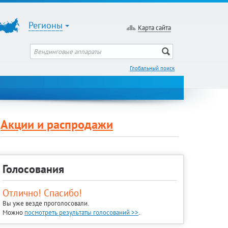
Регионы
Карта сайта
Глобальный поиск
Акции и распродажи
Голосования
Отлично! Спасибо!
Вы уже везде проголосовали.
Можно
посмотреть результаты голосований >>
.