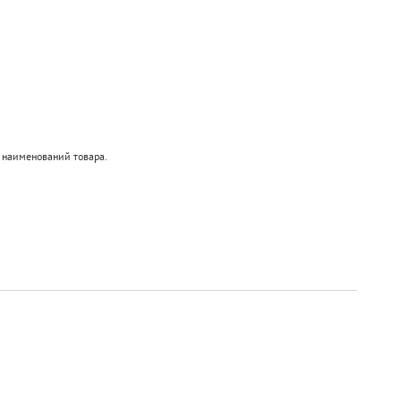
4 наименований товара.