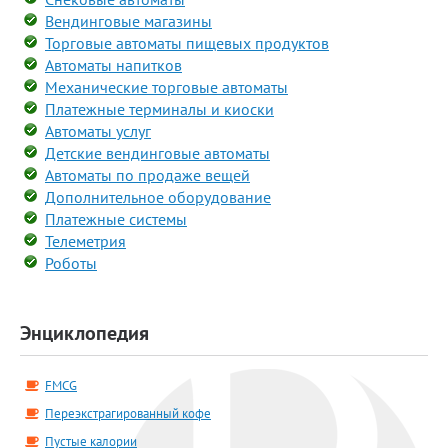
Вендинговые магазины
Торговые автоматы пищевых продуктов
Автоматы напитков
Механические торговые автоматы
Платежные терминалы и киоски
Автоматы услуг
Детские вендинговые автоматы
Автоматы по продаже вещей
Дополнительное оборудование
Платежные системы
Телеметрия
Роботы
Энциклопедия
FMCG
Переэкстрагированный кофе
Пустые калории