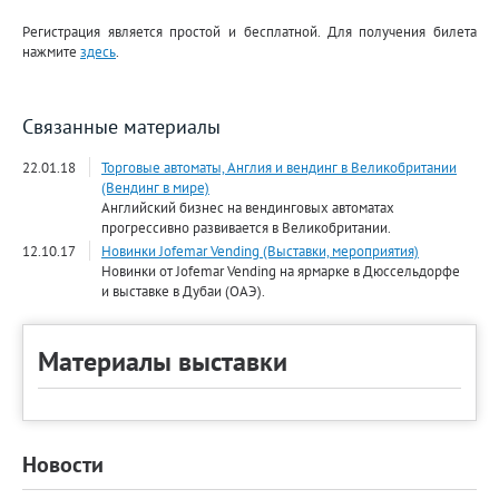
Регистрация является простой и бесплатной. Для получения билета
нажмите
здесь
.
Связанные материалы
22.01.18
Торговые автоматы, Англия и вендинг в Великобритании
(Вендинг в мире)
Английский бизнес на вендинговых автоматах
прогрессивно развивается в Великобритании.
12.10.17
Новинки Jofemar Vending (Выставки, мероприятия)
Новинки от Jofemar Vending на ярмарке в Дюссельдорфе
и выставке в Дубаи (ОАЭ).
Материалы выставки
Новости