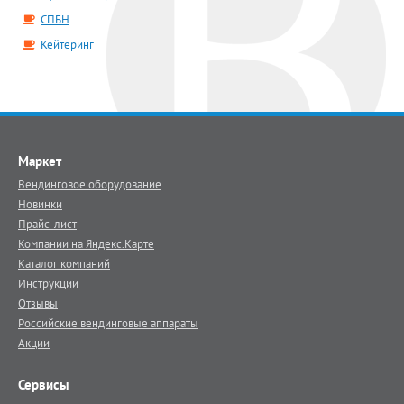
СПБН
Кейтеринг
Маркет
Вендинговое оборудование
Новинки
Прайс-лист
Компании на Яндекс.Карте
Каталог компаний
Инструкции
Отзывы
Российские вендинговые аппараты
Акции
Сервисы