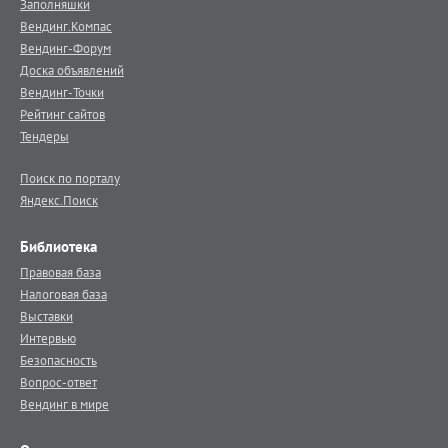
Заполняшки
Вендинг.Компас
Вендинг-Форум
Доска объявлений
Вендинг-Точки
Рейтинг сайтов
Тендеры
Поиск по порталу
Яндекс.Поиск
Библиотека
Правовая база
Налоговая база
Выставки
Интервью
Безопасность
Вопрос-ответ
Вендинг в мире