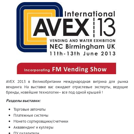
AVEX 2013 в Великобритании международная витрина для рынка
вендинга. На выставке вас ожидают отраслевые эксперты, ведущие
бренды, новейшие технологии– все под одной крышей !
Разделы выставки:
Торговые автоматы
Платежные системы
Монето сортировщики/счетчики
Аквавендинг и куллеры
ПУ охладители