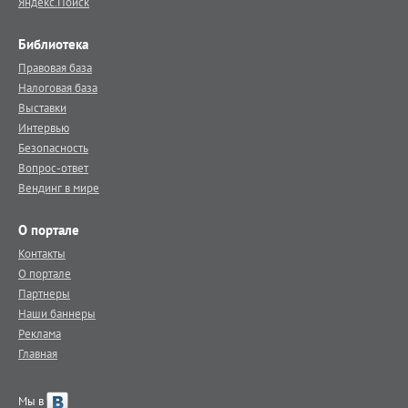
Яндекс.Поиск
Библиотека
Правовая база
Налоговая база
Выставки
Интервью
Безопасность
Вопрос-ответ
Вендинг в мире
О портале
Контакты
О портале
Партнеры
Наши баннеры
Реклама
Главная
Мы в