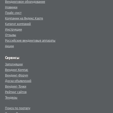
Вендинговое оборудование
Новинки
Прайс-лист
Компании на Яндекс.Карте
Каталог компаний
Инструкции
Отзывы
Российские вендинговые аппараты
Акции
Сервисы
Заполняшки
Вендинг.Компас
Вендинг-Форум
Доска объявлений
Вендинг-Точки
Рейтинг сайтов
Тендеры
Поиск по порталу