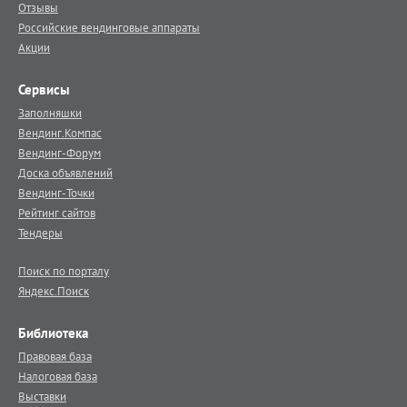
Отзывы
Российские вендинговые аппараты
Акции
Сервисы
Заполняшки
Вендинг.Компас
Вендинг-Форум
Доска объявлений
Вендинг-Точки
Рейтинг сайтов
Тендеры
Поиск по порталу
Яндекс.Поиск
Библиотека
Правовая база
Налоговая база
Выставки