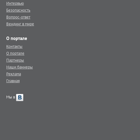
Интервью
Безопасность
Вопрос-ответ
Вендинг в мире
О портале
Контакты
О портале
Партнеры
Наши баннеры
Реклама
Главная
Мы в