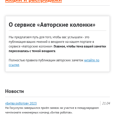
О сервисе «Авторские колонки»
Мы предлагаем путь для того, чтобы вас услышали - это
публикация ваших мнений о вендинге на нашем портале в
сервисе «Авторские колонки».
Главное, чтобы тема вашей заметки
пересекалась с темой вендинга
.
Полностью правила публикации авторских заметок
читайте по
ссылке
.
Новости
«Битва роботов» 2023
21.04
На Госуслугах завершился приём заявок на участие в международном
чемпионате инженерных команд «Битва роботов».