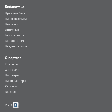
Библиотека
Правовая база
Налоговая база
Выставки
Интервью
Безопасность
Вопрос-ответ
Вендинг в мире
О портале
Контакты
О портале
Партнеры
Наши баннеры
Реклама
Главная
Мы в