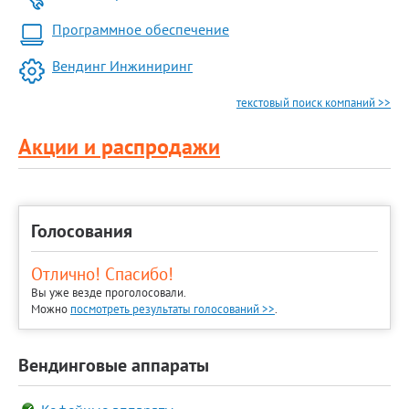
Программное обеспечение
Вендинг Инжиниринг
текстовый поиск компаний >>
Акции и распродажи
Голосования
Отлично! Спасибо!
Вы уже везде проголосовали.
Можно
посмотреть результаты голосований >>
.
Вендинговые аппараты