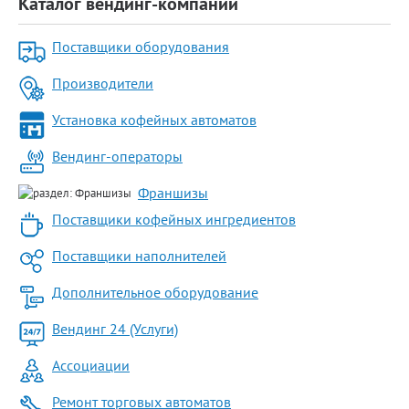
Каталог вендинг-компаний
Поставщики оборудования
Производители
Установка кофейных автоматов
Вендинг-операторы
Франшизы
Поставщики кофейных ингредиентов
Поставщики наполнителей
Дополнительное оборудование
Вендинг 24 (Услуги)
Ассоциации
Ремонт торговых автоматов