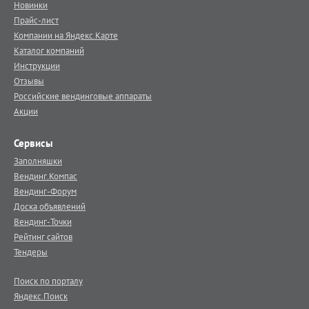
Новинки
Прайс-лист
Компании на Яндекс.Карте
Каталог компаний
Инструкции
Отзывы
Российские вендинговые аппараты
Акции
Сервисы
Заполняшки
Вендинг.Компас
Вендинг-Форум
Доска объявлений
Вендинг-Точки
Рейтинг сайтов
Тендеры
Поиск по порталу
Яндекс.Поиск