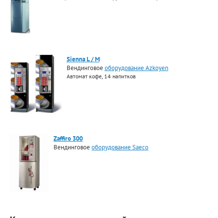
Sienna L / M
Вендинговое
оборудование Azkoyen
Автомат кофе, 14 напитков
Zaffiro 300
Вендинговое
оборудование Saeco