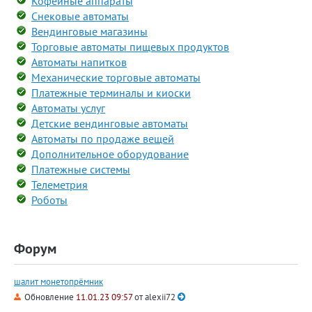
Кофейные аппараты
Снековые автоматы
Вендинговые магазины
Торговые автоматы пищевых продуктов
Автоматы напитков
Механические торговые автоматы
Платежные терминалы и киоски
Автоматы услуг
Детские вендинговые автоматы
Автоматы по продаже вещей
Дополнительное оборудование
Платежные системы
Телеметрия
Роботы
Форум
шалит монетопрёмник
Обновление
11.01.23 09:57
от
alexii72