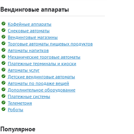
Вендинговые аппараты
Кофейные аппараты
Снековые автоматы
Вендинговые магазины
Торговые автоматы пищевых продуктов
Автоматы напитков
Механические торговые автоматы
Платежные терминалы и киоски
Автоматы услуг
Детские вендинговые автоматы
Автоматы по продаже вещей
Дополнительное оборудование
Платежные системы
Телеметрия
Роботы
Популярное