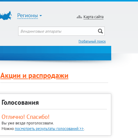
Регионы
Карта сайта
Глобальный поиск
Акции и распродажи
Голосования
Отлично! Спасибо!
Вы уже везде проголосовали.
Можно
посмотреть результаты голосований >>
.