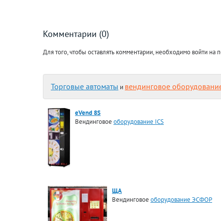
Комментарии (0)
Для того, чтобы оставлять комментарии, необходимо войти на п
Торговые автоматы
вендинговое оборудовани
и
eVend 8S
Вендинговое
оборудование ICS
ЩА
Вендинговое
оборудование ЭСФОР