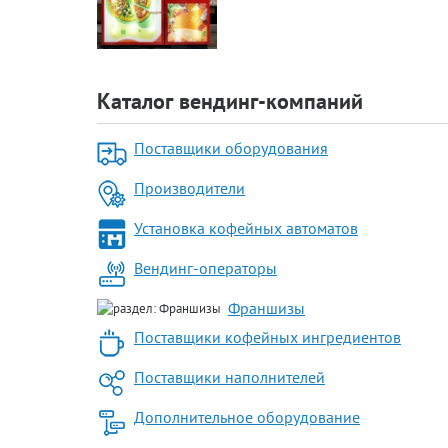
Каталог вендинг-компаний
Поставщики оборудования
Производители
Установка кофейных автоматов
Вендинг-операторы
Франшизы
Поставщики кофейных ингредиентов
Поставщики наполнителей
Дополнительное оборудование