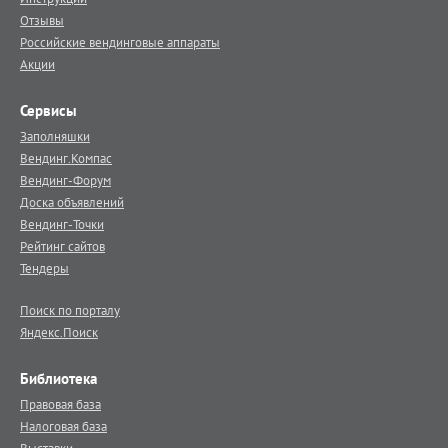
Отзывы
Российские вендинговые аппараты
Акции
Сервисы
Заполняшки
Вендинг.Компас
Вендинг-Форум
Доска объявлений
Вендинг-Точки
Рейтинг сайтов
Тендеры
Поиск по порталу
Яндекс.Поиск
Библиотека
Правовая база
Налоговая база