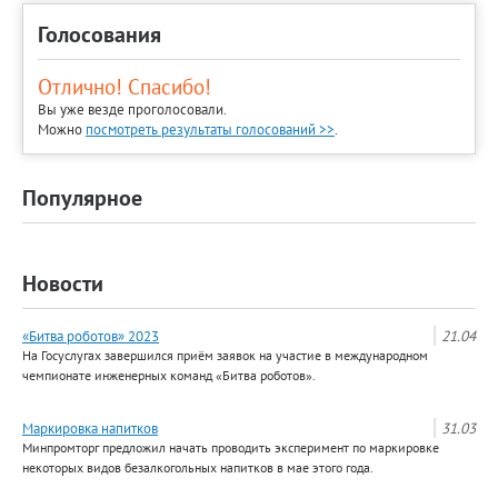
Голосования
Отлично! Спасибо!
Вы уже везде проголосовали.
Можно
посмотреть результаты голосований >>
.
Популярное
Новости
«Битва роботов» 2023
21.04
На Госуслугах завершился приём заявок на участие в международном
чемпионате инженерных команд «Битва роботов».
Маркировка напитков
31.03
Минпромторг предложил начать проводить эксперимент по маркировке
некоторых видов безалкогольных напитков в мае этого года.