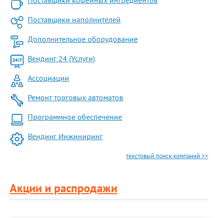
Поставщики кофейных ингредиентов
Поставщики наполнителей
Дополнительное оборудование
Вендинг 24 (Услуги)
Ассоциации
Ремонт торговых автоматов
Программное обеспечение
Вендинг Инжиниринг
текстовый поиск компаний >>
Акции и распродажи