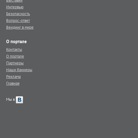
Выставки
Интервью
Безопасность
Вопрос-ответ
Вендинг в мире
О портале
Контакты
О портале
Партнеры
Наши баннеры
Реклама
Главная
Мы в