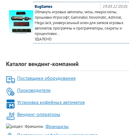
BugGames
19.03.12 03.01
Обмануть игровые автоматы, чипы, микросхемы,
прошивки Игрософт, Gaminator, Novomatic, Admiral,
Mega Jack, универсальный ключ для замков игровых
автоматов, программы и программаторы, секреты и
процентовки...
УДАЛЕНО.
Каталог вендинг-компаний
Поставщики оборудования
Производители
Установка кофейных автоматов
Вендинг-операторы
Франшизы