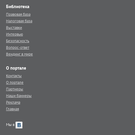
Библиотека
Правовая база
Налоговая база
Выставки
Интервью
Безопасность
Вопрос-ответ
Вендинг в мире
О портале
Контакты
О портале
Партнеры
Наши баннеры
Реклама
Главная
Мы в