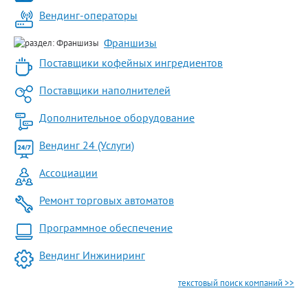
Вендинг-операторы
Франшизы
Поставщики кофейных ингредиентов
Поставщики наполнителей
Дополнительное оборудование
Вендинг 24 (Услуги)
Ассоциации
Ремонт торговых автоматов
Программное обеспечение
Вендинг Инжиниринг
текстовый поиск компаний >>