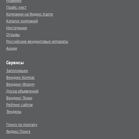
Новинки
Прайс-лист
Компании на Яндекс.Карте
Каталог компаний
Инструкции
Отзывы
Российские вендинговые аппараты
Акции
Сервисы
Заполняшки
Вендинг.Компас
Вендинг-Форум
Доска объявлений
Вендинг-Точки
Рейтинг сайтов
Тендеры
Поиск по порталу
Яндекс.Поиск