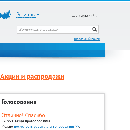
Регионы
Карта сайта
Глобальный поиск
Акции и распродажи
Голосования
Отлично! Спасибо!
Вы уже везде проголосовали.
Можно
посмотреть результаты голосований >>
.