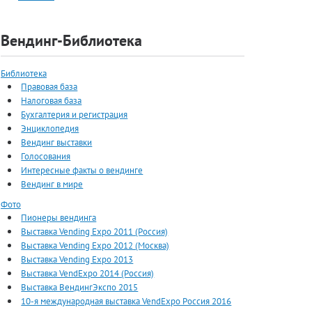
Вендинг-Библиотека
Библиотека
Правовая база
Налоговая база
Бухгалтерия и регистрация
Энциклопедия
Вендинг выставки
Голосования
Интересные факты о вендинге
Вендинг в мире
Фото
Пионеры вендинга
Выставка Vending Expo 2011 (Россия)
Выставка Vending Expo 2012 (Москва)
Выставка Vending Expo 2013
Выставка VendExpo 2014 (Россия)
Выставка ВендингЭкспо 2015
10-я международная выставка VendExpo Россия 2016