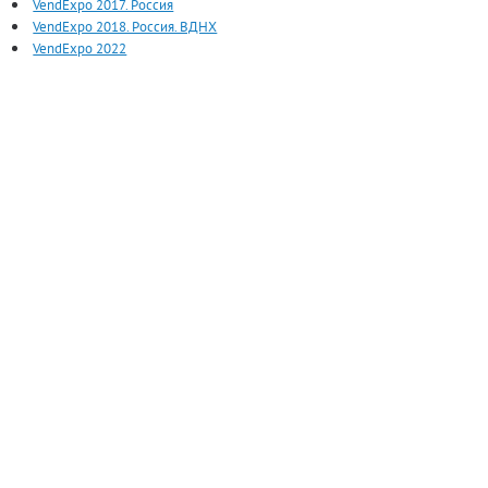
VendExpo 2017. Россия
VendExpo 2018. Россия. ВДНХ
VendExpo 2022