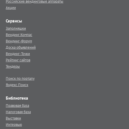
Российские вендинговые аппараты
Акции
Сервисы
Заполняшки
Вендинг.Компас
Вендинг-Форум
Доска объявлений
Вендинг-Точки
Рейтинг сайтов
Тендеры
Поиск по порталу
Яндекс.Поиск
Библиотека
Правовая база
Налоговая база
Выставки
Интервью