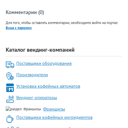
Комментарии (0)
Для того, чтобы оставлять комментарии, необходимо войти на портал.
Вход с паролем
Каталог вендинг-компаний
Поставщики оборудования
Производители
Установка кофейных автоматов
Вендинг-операторы
Франшизы
Поставщики кофейных ингредиентов