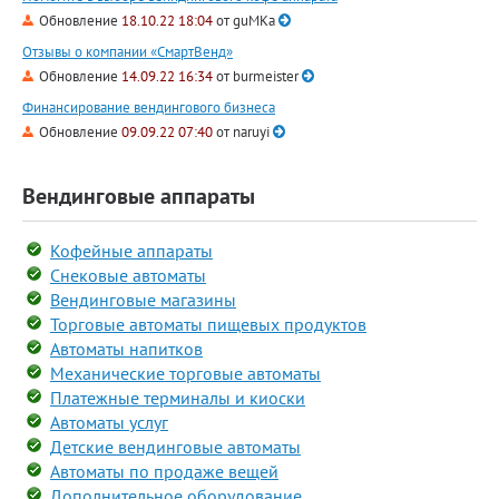
Обновление
18.10.22 18:04
от
guMKa
Отзывы о компании «СмартВенд»
Обновление
14.09.22 16:34
от
burmeister
Финансирование вендингового бизнеса
Обновление
09.09.22 07:40
от
naruyi
Вендинговые аппараты
Кофейные аппараты
Снековые автоматы
Вендинговые магазины
Торговые автоматы пищевых продуктов
Автоматы напитков
Механические торговые автоматы
Платежные терминалы и киоски
Автоматы услуг
Детские вендинговые автоматы
Автоматы по продаже вещей
Дополнительное оборудование