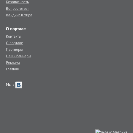
Безопасность
Вопрос-ответ
Вендинг в мире
О портале
Контакты
О портале
Партнеры
Наши баннеры
Реклама
Главная
Мы в