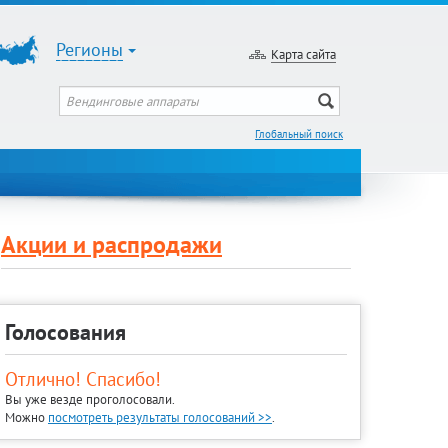
Регионы
Карта сайта
Глобальный поиск
Акции и распродажи
Голосования
Отлично! Спасибо!
Вы уже везде проголосовали.
Можно
посмотреть результаты голосований >>
.