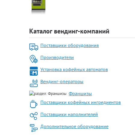
Каталог вендинг-компаний
Поставщики оборудования
Производители
Установка кофейных автоматов
Вендинг-операторы
Франшизы
Поставщики кофейных ингредиентов
Поставщики наполнителей
Дополнительное оборудование