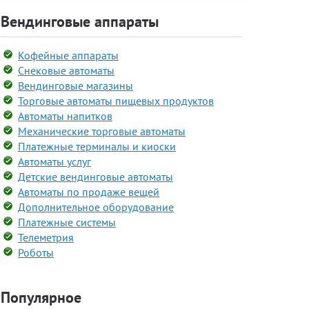
Вендинговые аппараты
Кофейные аппараты
Снековые автоматы
Вендинговые магазины
Торговые автоматы пищевых продуктов
Автоматы напитков
Механические торговые автоматы
Платежные терминалы и киоски
Автоматы услуг
Детские вендинговые автоматы
Автоматы по продаже вещей
Дополнительное оборудование
Платежные системы
Телеметрия
Роботы
Популярное