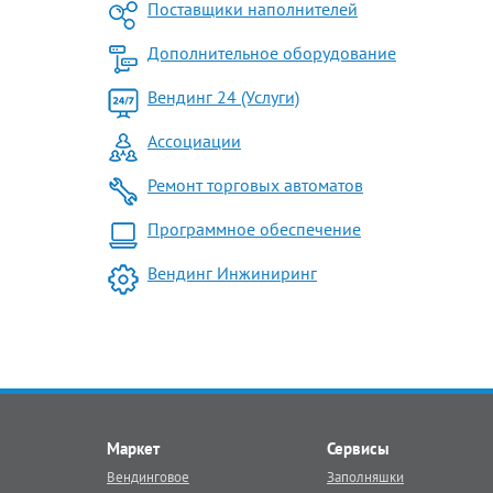
Поставщики наполнителей
Дополнительное оборудование
Вендинг 24 (Услуги)
Ассоциации
Ремонт торговых автоматов
Программное обеспечение
Вендинг Инжиниринг
Маркет
Сервисы
Вендинговое
Заполняшки