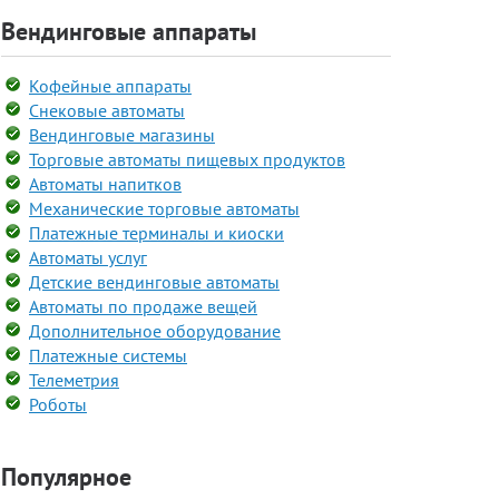
Вендинговые аппараты
Кофейные аппараты
Снековые автоматы
Вендинговые магазины
Торговые автоматы пищевых продуктов
Автоматы напитков
Механические торговые автоматы
Платежные терминалы и киоски
Автоматы услуг
Детские вендинговые автоматы
Автоматы по продаже вещей
Дополнительное оборудование
Платежные системы
Телеметрия
Роботы
Популярное