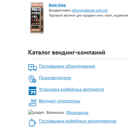
Book Shop
Вендинговое
оборудование Unicum
Торговый автомат для продажи книг, газет, журналов.
Каталог вендинг-компаний
Поставщики оборудования
Производители
Установка кофейных автоматов
Вендинг-операторы
Франшизы
Поставщики кофейных ингредиентов