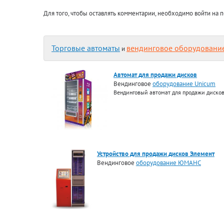
Для того, чтобы оставлять комментарии, необходимо войти на п
Торговые автоматы
вендинговое оборудовани
и
Автомат для продажи дисков
Вендинговое
оборудование Unicum
Вендинговый автомат для продажи диско
Устройство для продажи дисков Элемент
Вендинговое
оборудование ЮМАНС