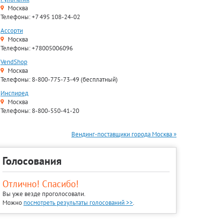
Москва
Телефоны: +7 495 108-24-02
Ассорти
Москва
Телефоны: +78005006096
VendShop
Москва
Телефоны: 8-800-775-73-49 (бесплатный)
Инспиред
Москва
Телефоны: 8-800-550-41-20
Вендинг-поставщики города Москва »
Голосования
Отлично! Спасибо!
Вы уже везде проголосовали.
Можно
посмотреть результаты голосований >>
.