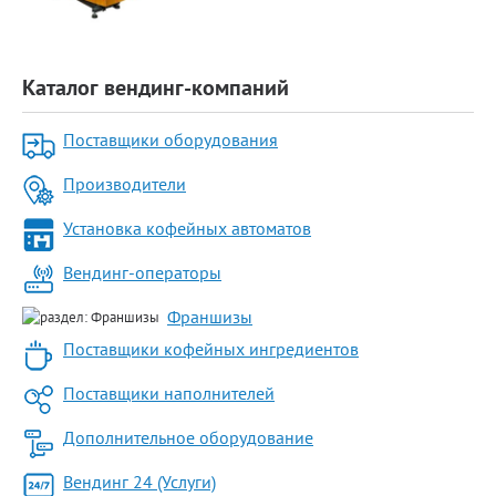
Каталог вендинг-компаний
Поставщики оборудования
Производители
Установка кофейных автоматов
Вендинг-операторы
Франшизы
Поставщики кофейных ингредиентов
Поставщики наполнителей
Дополнительное оборудование
Вендинг 24 (Услуги)