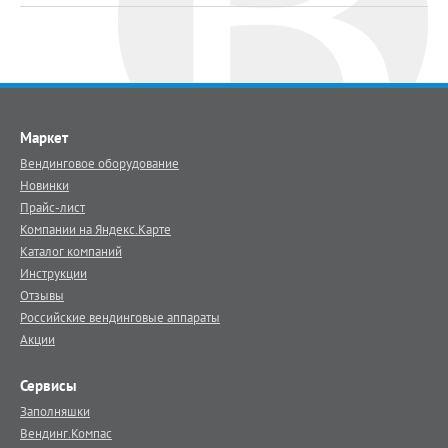
Маркет
Вендинговое оборудование
Новинки
Прайс-лист
Компании на Яндекс.Карте
Каталог компаний
Инструкции
Отзывы
Российские вендинговые аппараты
Акции
Сервисы
Заполняшки
Вендинг.Компас