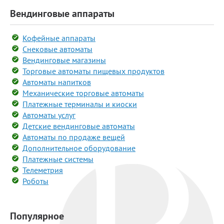
Вендинговые аппараты
Кофейные аппараты
Снековые автоматы
Вендинговые магазины
Торговые автоматы пищевых продуктов
Автоматы напитков
Механические торговые автоматы
Платежные терминалы и киоски
Автоматы услуг
Детские вендинговые автоматы
Автоматы по продаже вещей
Дополнительное оборудование
Платежные системы
Телеметрия
Роботы
Популярное