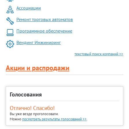
Ассоциации
Ремонт торговых автоматов
Программное обеспечение
Вендинг Инжиниринг
текстовый поиск компаний >>
Акции и распродажи
Голосования
Отлично! Спасибо!
Вы уже везде проголосовали.
Можно
посмотреть результаты голосований >>
.