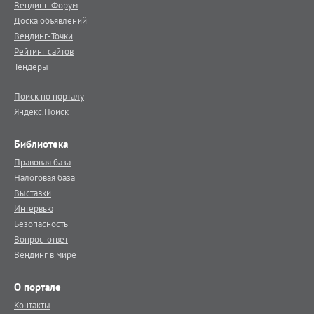
Вендинг-Форум
Доска объявлений
Вендинг-Точки
Рейтинг сайтов
Тендеры
Поиск по порталу
Яндекс.Поиск
Библиотека
Правовая база
Налоговая база
Выставки
Интервью
Безопасность
Вопрос-ответ
Вендинг в мире
О портале
Контакты