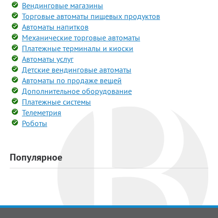
Вендинговые магазины
Торговые автоматы пищевых продуктов
Автоматы напитков
Механические торговые автоматы
Платежные терминалы и киоски
Автоматы услуг
Детские вендинговые автоматы
Автоматы по продаже вещей
Дополнительное оборудование
Платежные системы
Телеметрия
Роботы
Популярное