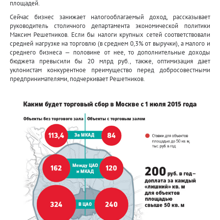
площадей.
Сейчас бизнес занижает налогооблагаемый доход, рассказывает
руководитель столичного департамента экономической политики
Максим Решетников. Если бы налоги крупных сетей соответствовали
средней нагрузке на торговлю (в среднем 0,3% от выручки), а малого и
среднего бизнеса — половине от нее, то дополнительные доходы
бюджета превысили бы 20 млрд руб., также, оптимизация дает
уклонистам конкурентное преимущество перед добросовестными
предпринимателями, подчеркивает Решетников.