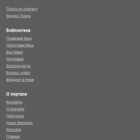
Поиск по порталу
Яндекс.Поиск
Библиотека
Правовая база
Налоговая база
Выставки
Интервью
Безопасность
Вопрос-ответ
Вендинг в мире
О портале
Контакты
О портале
Партнеры
Наши баннеры
Реклама
Главная