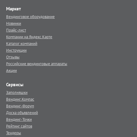
Маркет
Вендинговое оборудование
Новинки
Прайс-лист
Компании на Яндекс.Карте
Каталог компаний
Инструкции
Отзывы
Российские вендинговые аппараты
Акции
Сервисы
Заполняшки
Вендинг.Компас
Вендинг-Форум
Доска объявлений
Вендинг-Точки
Рейтинг сайтов
Тендеры