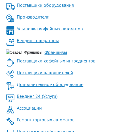
Поставщики оборудования
Производители
Установка кофейных автоматов
Вендинг-операторы
Франшизы
Поставщики кофейных ингредиентов
Поставщики наполнителей
Дополнительное оборудование
Вендинг 24 (Услуги)
Ассоциации
Ремонт торговых автоматов
Программное обеспечение