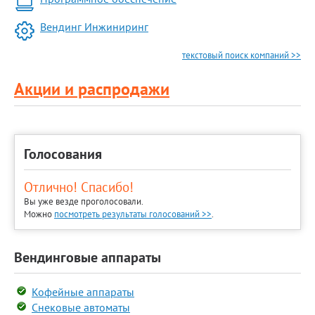
Вендинг Инжиниринг
текстовый поиск компаний >>
Акции и распродажи
Голосования
Отлично! Спасибо!
Вы уже везде проголосовали.
Можно
посмотреть результаты голосований >>
.
Вендинговые аппараты
Кофейные аппараты
Снековые автоматы