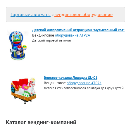
Торговые автоматы
вендинговое оборудование
и
Детский интерактивный аттракцион "Музыкальный кот"
Вендинговое
оборудование АТР24
Детский игровой автомат
Электро-качалка Лошадка SL-01
Вендинговое
оборудование АТР24
Детская стеклопластиковая лошадка для двух детей
Каталог вендинг-компаний