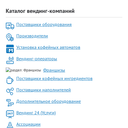
Каталог вендинг-компаний
Поставщики оборудования
Производители
Установка кофейных автоматов
Вендинг-операторы
Франшизы
Поставщики кофейных ингредиентов
Поставщики наполнителей
Дополнительное оборудование
Вендинг 24 (Услуги)
Ассоциации