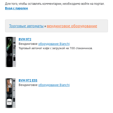
Для того, чтобы оставлять комментарии, необходимо войти на портал.
Вход с паролем
Торговые автоматы
вендинговое оборудование
и
BVM 972
Вендинговое
оборудование Bianchi
Торговый автомат кофе с загрузкой на 700 стаканчиков.
BVM 972 E5S
Вендинговое
оборудование Bianchi