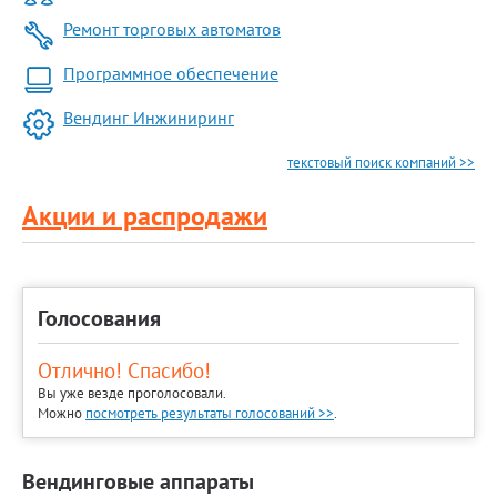
Ремонт торговых автоматов
Программное обеспечение
Вендинг Инжиниринг
текстовый поиск компаний >>
Акции и распродажи
Голосования
Отлично! Спасибо!
Вы уже везде проголосовали.
Можно
посмотреть результаты голосований >>
.
Вендинговые аппараты