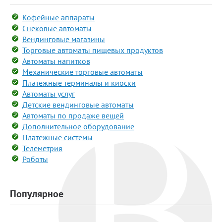
Кофейные аппараты
Снековые автоматы
Вендинговые магазины
Торговые автоматы пищевых продуктов
Автоматы напитков
Механические торговые автоматы
Платежные терминалы и киоски
Автоматы услуг
Детские вендинговые автоматы
Автоматы по продаже вещей
Дополнительное оборудование
Платежные системы
Телеметрия
Роботы
Популярное