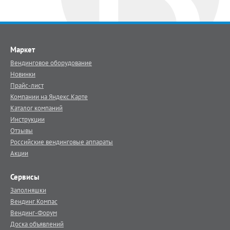
Маркет
Вендинговое оборудование
Новинки
Прайс-лист
Компании на Яндекс.Карте
Каталог компаний
Инструкции
Отзывы
Российские вендинговые аппараты
Акции
Сервисы
Заполняшки
Вендинг.Компас
Вендинг-Форум
Доска объявлений