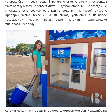
которых бьет питьевая вода. Впрочем, многие из самих иностранцев
считают такую воду не совсем чистой. С другой стороны – не всегда и не
у каждого есть возможность купить воду в пластиковой емкости.
Предприимчивые техасцы нашли выход, установив в наиболее
посещаемых местах вендинговые автоматы, разливающие
фильтрованную воду.
Автомат может налить воду в ту емкость, которая уже есть у вас, либо вы