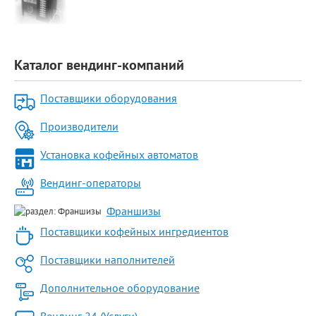
Каталог вендинг-компаний
Поставщики оборудования
Производители
Установка кофейных автоматов
Вендинг-операторы
Франшизы
Поставщики кофейных ингредиентов
Поставщики наполнителей
Дополнительное оборудование
Вендинг 24 (Услуги)