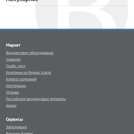
Маркет
Вендинговое оборудование
Новинки
Прайс-лист
Компании на Яндекс.Карте
Каталог компаний
Инструкции
Отзывы
Российские вендинговые аппараты
Акции
Сервисы
Заполняшки
Вендинг.Компас