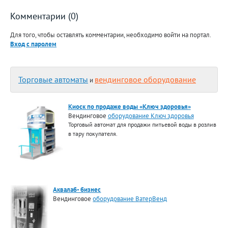
Комментарии (0)
Для того, чтобы оставлять комментарии, необходимо войти на портал.
Вход с паролем
Торговые автоматы
вендинговое оборудование
и
Киоск по продаже воды «Ключ здоровья»
Вендинговое
оборудование Ключ здоровья
Торговый автомат для продажи питьевой воды в розлив
в тару покупателя.
Аквалаб- бизнес
Вендинговое
оборудование ВатерВенд