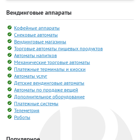
Вендинговые аппараты
Кофейные аппараты
Снековые автоматы
Вендинговые магазины
Торговые автоматы пищевых продуктов
Автоматы напитков
Механические торговые автоматы
Платежные терминалы и киоски
Автоматы услуг
Детские вендинговые автоматы
Автоматы по продаже вещей
Дополнительное оборудование
Платежные системы
Телеметрия
Роботы
Популярное