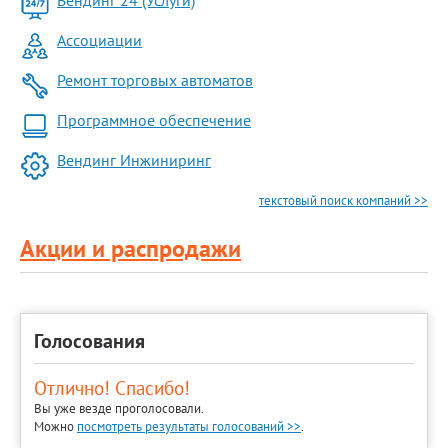
Ассоциации
Ремонт торговых автоматов
Программное обеспечение
Вендинг Инжиниринг
текстовый поиск компаний >>
Акции и распродажи
Голосования
Отлично! Спасибо!
Вы уже везде проголосовали.
Можно
посмотреть результаты голосований >>
.