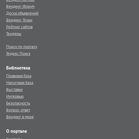
Вендинг-Форум
Доска объявлений
Вендинг-Точки
Рейтинг сайтов
Тендеры
Поиск по порталу
Яндекс.Поиск
Библиотека
Правовая база
Налоговая база
Выставки
Интервью
Безопасность
Вопрос-ответ
Вендинг в мире
О портале
Контакты