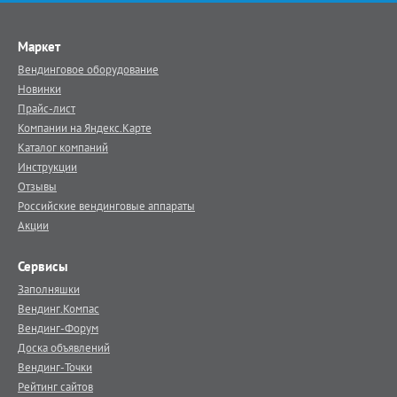
Маркет
Вендинговое оборудование
Новинки
Прайс-лист
Компании на Яндекс.Карте
Каталог компаний
Инструкции
Отзывы
Российские вендинговые аппараты
Акции
Сервисы
Заполняшки
Вендинг.Компас
Вендинг-Форум
Доска объявлений
Вендинг-Точки
Рейтинг сайтов