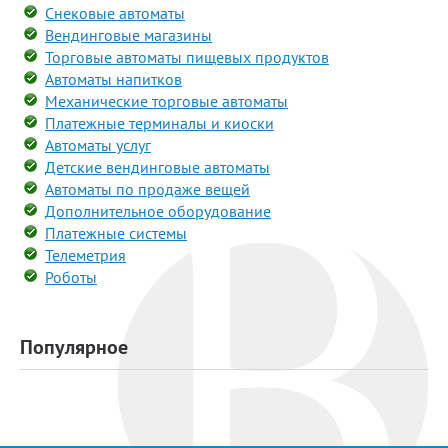
Снековые автоматы
Вендинговые магазины
Торговые автоматы пищевых продуктов
Автоматы напитков
Механические торговые автоматы
Платежные терминалы и киоски
Автоматы услуг
Детские вендинговые автоматы
Автоматы по продаже вещей
Дополнительное оборудование
Платежные системы
Телеметрия
Роботы
Популярное