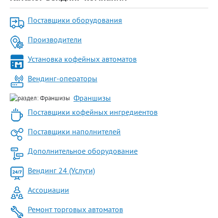
Поставщики оборудования
Производители
Установка кофейных автоматов
Вендинг-операторы
Франшизы
Поставщики кофейных ингредиентов
Поставщики наполнителей
Дополнительное оборудование
Вендинг 24 (Услуги)
Ассоциации
Ремонт торговых автоматов