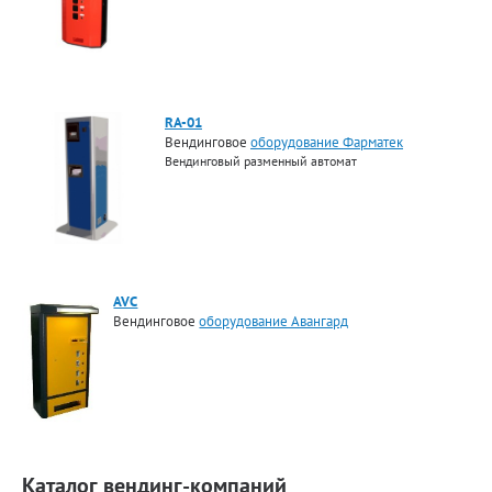
RA-01
Вендинговое
оборудование Фарматек
Вендинговый разменный автомат
AVC
Вендинговое
оборудование Авангард
Каталог вендинг-компаний