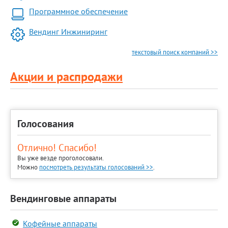
Программное обеспечение
Вендинг Инжиниринг
текстовый поиск компаний >>
Акции и распродажи
Голосования
Отлично! Спасибо!
Вы уже везде проголосовали.
Можно
посмотреть результаты голосований >>
.
Вендинговые аппараты
Кофейные аппараты