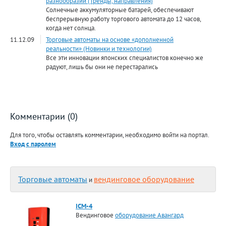
разнообразии (Тренды, направления)
Солнечные аккумуляторные батарей, обеспечивают
беспрерывную работу торгового автомата до 12 часов,
когда нет солнца.
11.12.09
Торговые автоматы на основе «дополненной
реальности» (Новинки и технологии)
Все эти инновации японских специалистов конечно же
радуют, лишь бы они не перестарались
Комментарии (0)
Для того, чтобы оставлять комментарии, необходимо войти на портал.
Вход с паролем
Торговые автоматы
вендинговое оборудование
и
ICM-4
Вендинговое
оборудование Авангард