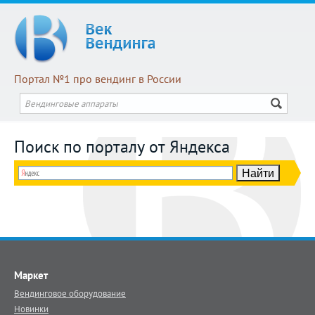
Портал №1 про вендинг в России
Поиск по порталу от Яндекса
Маркет
Вендинговое оборудование
Новинки