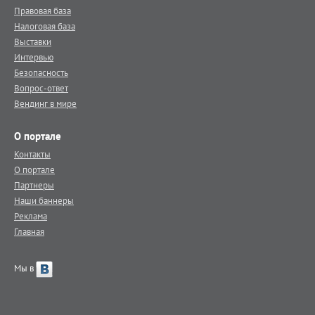
Правовая база
Налоговая база
Выставки
Интервью
Безопасность
Вопрос-ответ
Вендинг в мире
О портале
Контакты
О портале
Партнеры
Наши баннеры
Реклама
Главная
Мы в