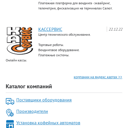
Платежная платформа для вендинга - эквайринг,
телеметрия, фискализация на терминалах Салют.
КАССЕРВИС
22.12.22
Центр технического обслуживания.
Торговые роботы.
Вендинговое оборудование.
Платежные системы.
Онлайн кассы.
компании на яндекс.картах >>
Каталог компаний
Поставщики оборудования
Производители
Установка кофейных автоматов