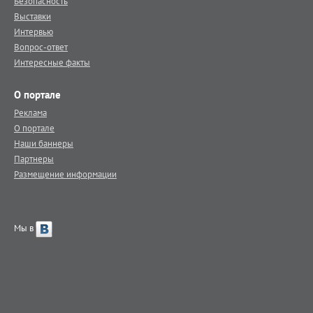
Безопасность
Выставки
Интервью
Вопрос-ответ
Интересные факты
О портале
Реклама
О портале
Наши баннеры
Партнеры
Размещение информации
Мы в