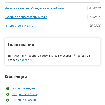
Известные вендинг-бренды на «старый лад»
01.03.17
Советы по приготовлению кофе
24.08.16
Интересное о M&M’s
29.07.16
Голосования
Для участия и просмотра результатов голосований пройдите в
раздел
опросов >>
.
Коллекции
Что такое вендинг
Вендинг за 2017 год
Вендинг в России