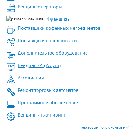
Вендинг-операторы
Франшизы
Поставщики кофейных ингредиентов
Поставщики наполнителей
Дополнительное оборудование
Вендинг 24 (Услуги)
Ассоциации
Ремонт торговых автоматов
Программное обеспечение
Вендинг Инжиниринг
текстовый поиск компаний >>