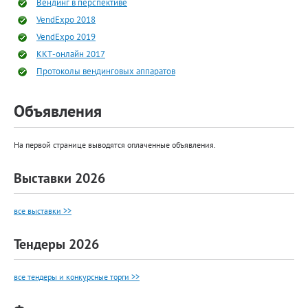
Вендинг в перспективе
VendExpo 2018
VendExpo 2019
ККТ-онлайн 2017
Протоколы вендинговых аппаратов
Объявления
На первой странице выводятся оплаченные объявления.
Выставки 2026
все выставки >>
Тендеры 2026
все тендеры и конкурсные торги >>