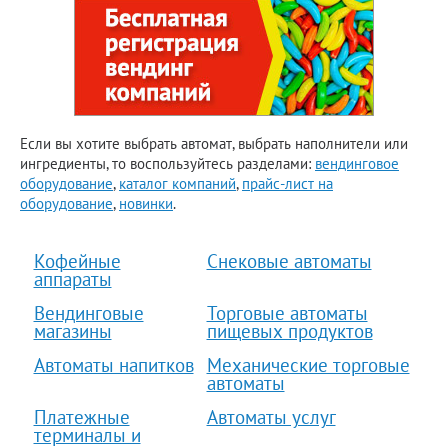
Если вы хотите выбрать автомат, выбрать наполнители или
ингредиенты, то воспользуйтесь разделами:
вендинговое
оборудование
,
каталог компаний
,
прайс-лист на
оборудование
,
новинки
.
Кофейные
Снековые автоматы
аппараты
Вендинговые
Торговые автоматы
магазины
пищевых продуктов
Автоматы напитков
Механические торговые
автоматы
Платежные
Автоматы услуг
терминалы и