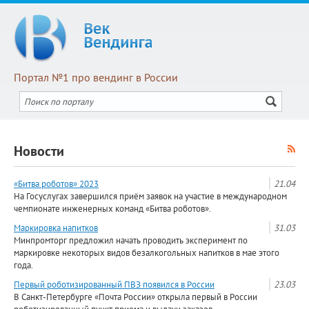
Портал №1 про вендинг в России
Новости
«Битва роботов» 2023
21.04
На Госуслугах завершился приём заявок на участие в международном
чемпионате инженерных команд «Битва роботов».
Маркировка напитков
31.03
Минпромторг предложил начать проводить эксперимент по
маркировке некоторых видов безалкогольных напитков в мае этого
года.
Первый роботизированный ПВЗ появился в России
23.03
В Санкт-Петербурге «Почта России» открыла первый в России