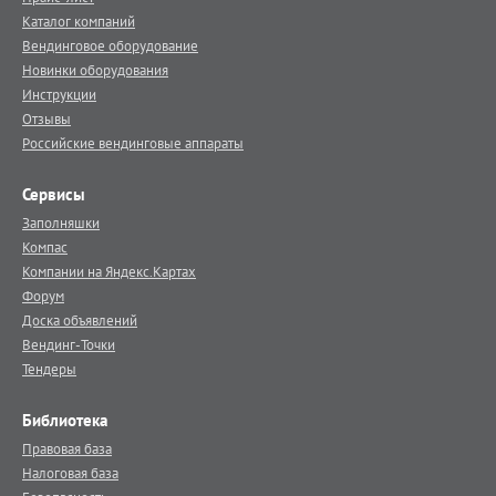
Каталог компаний
Вендинговое оборудование
Новинки оборудования
Инструкции
Отзывы
Российские вендинговые аппараты
Сервисы
Заполняшки
Компас
Компании на Яндекс.Картах
Форум
Доска объявлений
Вендинг-Точки
Тендеры
Библиотека
Правовая база
Налоговая база